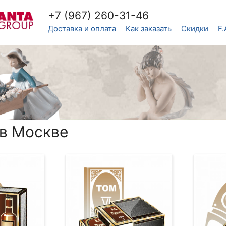
+7 (967) 260-31-46
Доставка и оплата
Как заказать
Скидки
F.
 в Москве