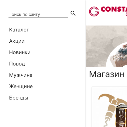
search
Поиск по сайту
Каталог
Акции
Новинки
Повод
Магазин
Мужчине
Женщине
Бренды