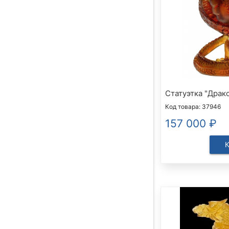
Статуэтка "Драк
Код товара: 37946
157 000
₽