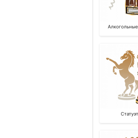
Алкогольные
Статуэ