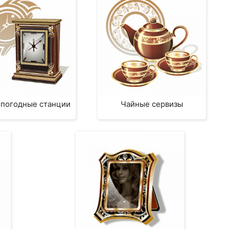
 погодные станции
Чайные сервизы