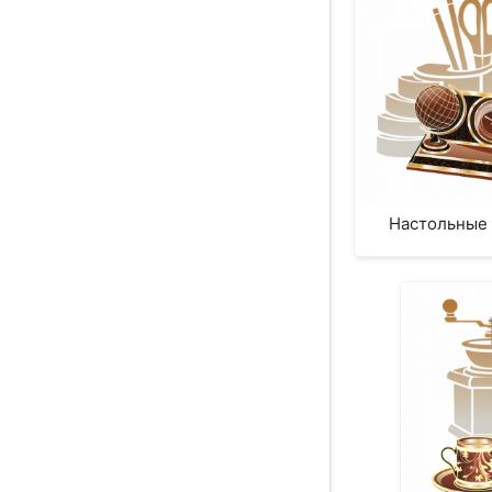
Настольные