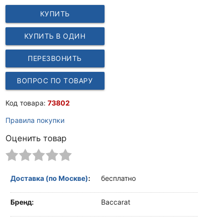
КУПИТЬ
КУПИТЬ В ОДИН
КЛИК
ПЕРЕЗВОНИТЬ
ВОПРОС ПО ТОВАРУ
Код товара:
73802
Правила покупки
Оценить товар
Доставка (по Москве)
:
бесплатно
Бренд:
Baccarat