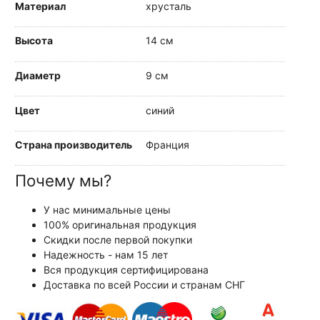
Материал
хрусталь
Высота
14 см
Диаметр
9 см
Цвет
синий
Страна производитель
Франция
Почему мы?
У нас минимальные цены
100% оригинальная продукция
Скидки после первой покупки
Надежность - нам 15 лет
Вся продукция сертифицирована
Доставка по всей России и странам СНГ