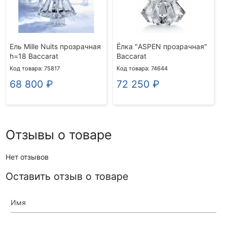
Ель Mille Nuits прозрачная
Ёлка "ASPEN прозрачная"
h=18 Baccarat
Baccarat
Код товара: 75817
Код товара: 74644
68 800
₽
72 250
₽
Отзывы о товаре
Нет отзывов
Оставить отзыв о товаре
Имя