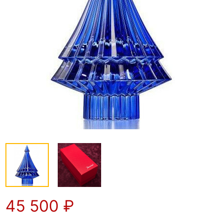
45 500
₽