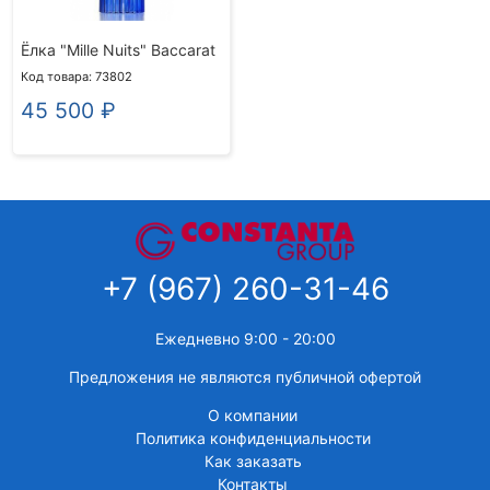
Ёлка "Mille Nuits" Baccarat
Код товара: 73802
45 500
₽
+7 (967) 260-31-46
Ежедневно 9:00 - 20:00
Предложения не являются публичной офертой
О компании
Политика конфиденциальности
Как заказать
Контакты