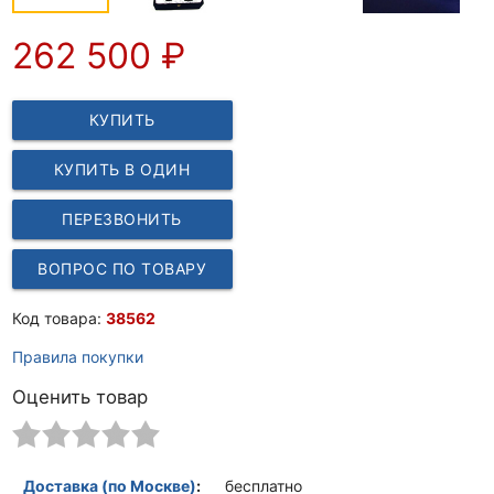
262 500
₽
КУПИТЬ
КУПИТЬ В ОДИН
КЛИК
ПЕРЕЗВОНИТЬ
ВОПРОС ПО ТОВАРУ
Код товара:
38562
Правила покупки
Оценить товар
Доставка (по Москве)
:
бесплатно