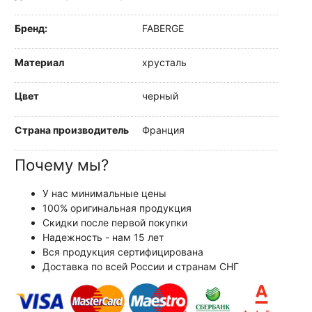
Бренд:
FABERGE
Материал
хрусталь
Цвет
черный
Страна производитель
Франция
Почему мы?
У нас минимальные цены
100% оригинальная продукция
Скидки после первой покупки
Надежность - нам 15 лет
Вся продукция сертифицирована
Доставка по всей России и странам СНГ