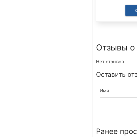
Отзывы о
Нет отзывов
Оставить от
Имя
Ранее про