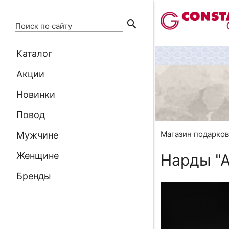
search
Поиск по сайту
Каталог
Акции
Новинки
Повод
Магазин подарко
Мужчине
Женщине
Нарды "А
Бренды