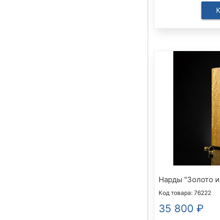
Нарды "Золото и
Код товара: 76222
35 800
₽