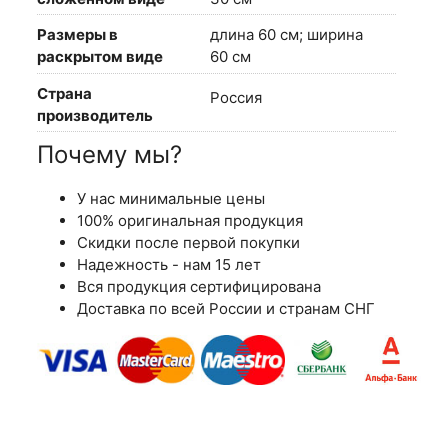
Размеры в
длина 60 см; ширина
раскрытом виде
60 см
Страна
Россия
производитель
Почему мы?
У нас минимальные цены
100% оригинальная продукция
Скидки после первой покупки
Надежность - нам 15 лет
Вся продукция сертифицирована
Доставка по всей России и странам СНГ