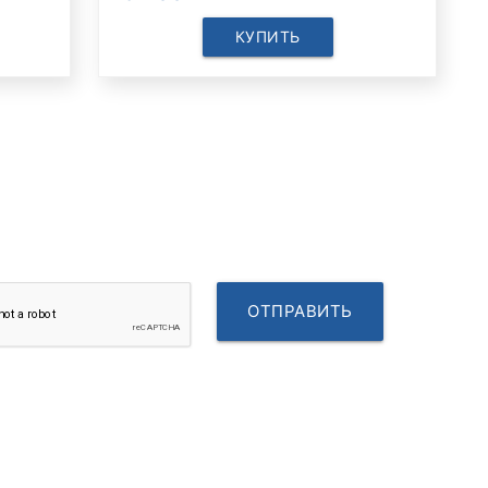
КУПИТЬ
ОТПРАВИТЬ