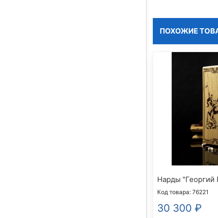
ПОХОЖИЕ ТОВ
Нарды "Георгий
Код товара: 76221
30 300
₽