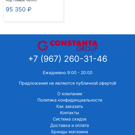
Код товара: 68565
95 350
₽
+7 (967) 260-31-46
Ежедневно 9:00 - 20:00
Предложения не являются публичной офертой
О компании
Политика конфиденциальности
Как заказать
Контакты
Система скидок
Доставка и оплата
Бренды магазина