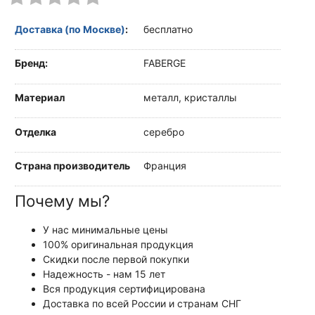
Доставка (по Москве)
:
бесплатно
Бренд:
FABERGE
Материал
металл, кристаллы
Отделка
серебро
Страна производитель
Франция
Почему мы?
У нас минимальные цены
100% оригинальная продукция
Скидки после первой покупки
Надежность - нам 15 лет
Вся продукция сертифицирована
Доставка по всей России и странам СНГ