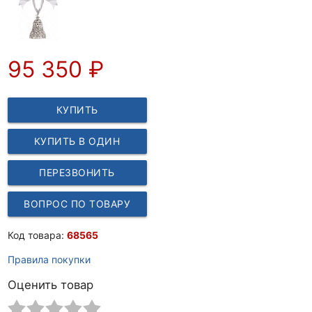
95 350
₽
КУПИТЬ
КУПИТЬ В ОДИН
КЛИК
ПЕРЕЗВОНИТЬ
ВОПРОС ПО ТОВАРУ
Код товара:
68565
Правила покупки
Оценить товар