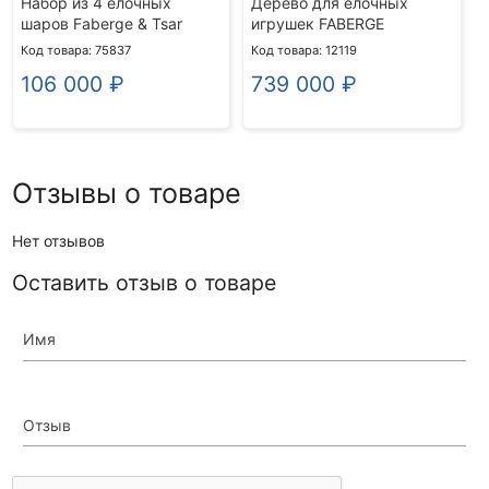
Набор из 4 ёлочных
Дерево для елочных
шаров Faberge & Tsar
игрушек FABERGE
Код товара: 75837
Код товара: 12119
106 000
₽
739 000
₽
Отзывы о товаре
Нет отзывов
Оставить отзыв о товаре
Имя
Отзыв