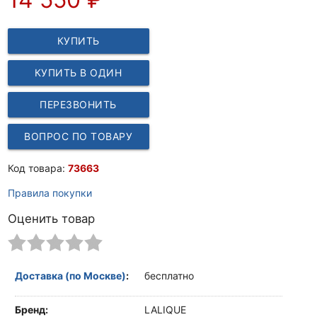
КУПИТЬ
КУПИТЬ В ОДИН
КЛИК
ПЕРЕЗВОНИТЬ
ВОПРОС ПО ТОВАРУ
Код товара:
73663
Правила покупки
Оценить товар
Доставка (по Москве)
:
бесплатно
Бренд:
LALIQUE