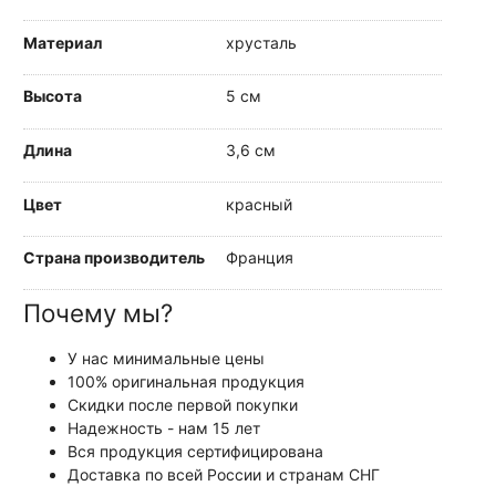
Материал
хрусталь
Высота
5 см
Длина
3,6 см
Цвет
красный
Страна производитель
Франция
Почему мы?
У нас минимальные цены
100% оригинальная продукция
Скидки после первой покупки
Надежность - нам 15 лет
Вся продукция сертифицирована
Доставка по всей России и странам СНГ