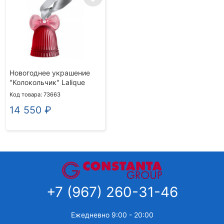
Новогоднее украшение
"Колокольчик" Lalique
Код товара: 73663
14 550
₽
+7 (967) 260-31-46
Ежедневно 9:00 - 20:00