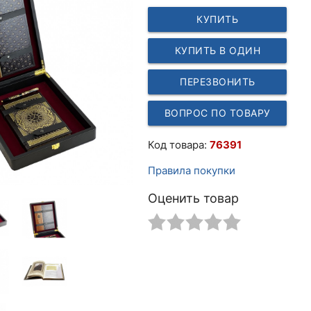
КУПИТЬ
КУПИТЬ В ОДИН
КЛИК
ПЕРЕЗВОНИТЬ
ВОПРОС ПО ТОВАРУ
Код товара:
76391
Правила покупки
Оценить товар