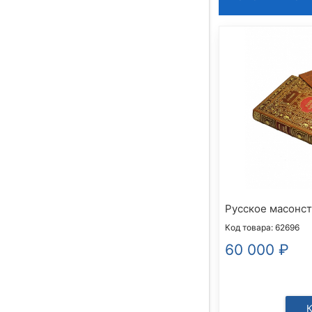
Русское масонст
Код товара: 62696
60 000
₽