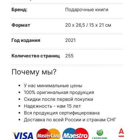
Бренд:
Подарочные книги
Формат
20 х 26,5 / 15 х 21 см
Год издания
2021
Количество страниц
255
Почему мы?
У нас минимальные цены
100% оригинальная продукция
Скидки после первой покупки
Надежность - нам 15 лет
Вся продукция сертифицирована
Доставка по всей России и странам СНГ