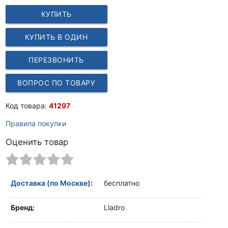
КУПИТЬ
КУПИТЬ В ОДИН
КЛИК
ПЕРЕЗВОНИТЬ
ВОПРОС ПО ТОВАРУ
Код товара:
41297
Правила покупки
Оценить товар
Доставка (по Москве)
:
бесплатно
Бренд:
Lladro