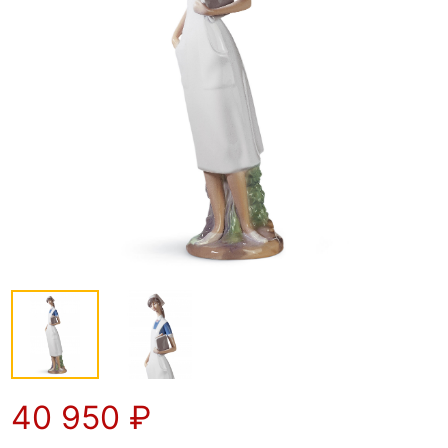
40 950
₽