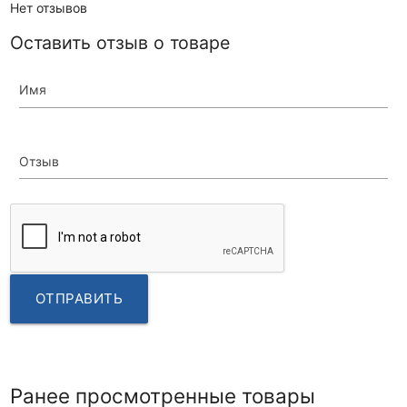
Нет отзывов
Оставить отзыв о товаре
Имя
Отзыв
ОТПРАВИТЬ
Ранее просмотренные товары