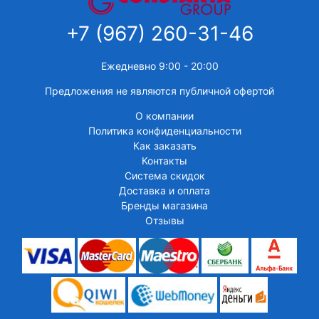
+7 (967) 260-31-46
Ежедневно 9:00 - 20:00
Предложения не являются публичной офертой
О компании
Политика конфиденциальности
Как заказать
Контакты
Система скидок
Доставка и оплата
Бренды магазина
Отзывы