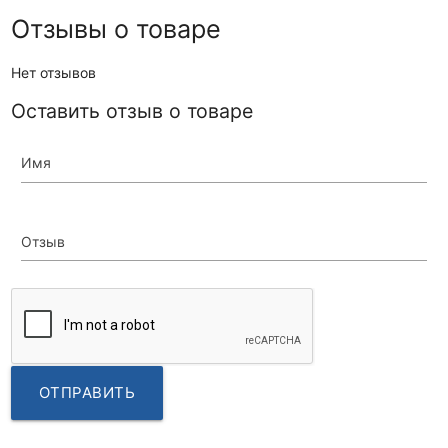
Отзывы о товаре
Нет отзывов
Оставить отзыв о товаре
Имя
Отзыв
ОТПРАВИТЬ