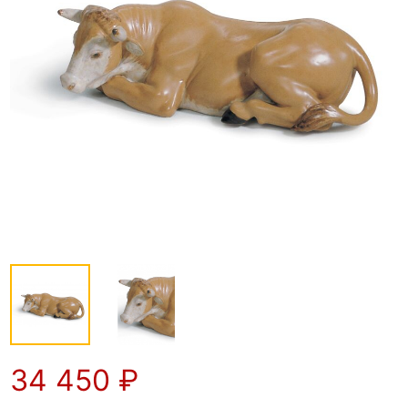
34 450
₽