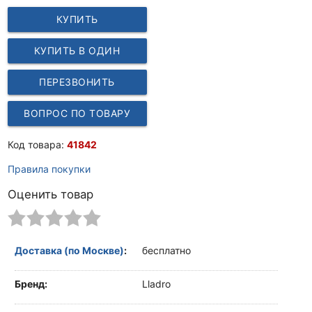
КУПИТЬ
КУПИТЬ В ОДИН
КЛИК
ПЕРЕЗВОНИТЬ
ВОПРОС ПО ТОВАРУ
Код товара:
41842
Правила покупки
Оценить товар
Доставка (по Москве)
:
бесплатно
Бренд:
Lladro