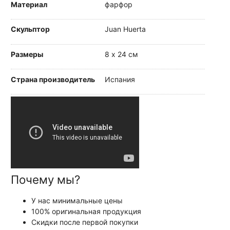
Материал
фарфор
Скульптор
Juan Huerta
Размеры
8 х 24 см
Страна производитель
Испания
Почему мы?
У нас минимальные цены
100% оригинальная продукция
Скидки после первой покупки