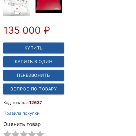
135 000
₽
КУПИТЬ
КУПИТЬ В ОДИН
КЛИК
ПЕРЕЗВОНИТЬ
ВОПРОС ПО ТОВАРУ
Код товара:
12637
Правила покупки
Оценить товар