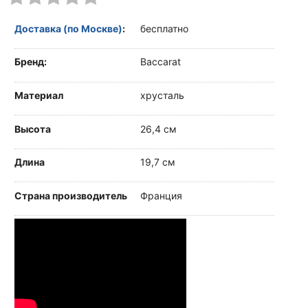
Доставка (по Москве)
:
бесплатно
Бренд:
Baccarat
Материал
хрусталь
Высота
26,4 см
Длина
19,7 см
Страна производитель
Франция