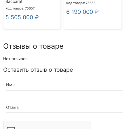
Baccarat
Код товара: 75658
Код товара: 75657
6 190 000
₽
5 505 000
₽
Отзывы о товаре
Нет отзывов
Оставить отзыв о товаре
Имя
Отзыв