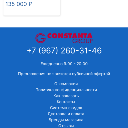
135 000
₽
+7 (967) 260-31-46
Ежедневно 9:00 - 20:00
Предложения не являются публичной офертой
О компании
Политика конфиденциальности
Как заказать
Контакты
Система скидок
Доставка и оплата
Бренды магазина
Отзывы