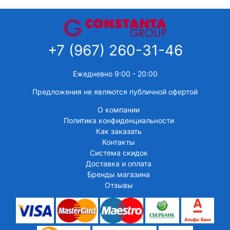
+7 (967) 260-31-46
Ежедневно 9:00 - 20:00
Предложения не являются публичной офертой
О компании
Политика конфиденциальности
Как заказать
Контакты
Система скидок
Доставка и оплата
Бренды магазина
Отзывы