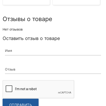
Отзывы о товаре
Нет отзывов
Оставить отзыв о товаре
Имя
Отзыв
ОТПРАВИТЬ