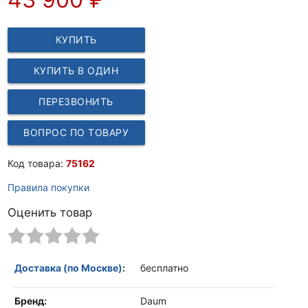
КУПИТЬ
КУПИТЬ В ОДИН
КЛИК
ПЕРЕЗВОНИТЬ
ВОПРОС ПО ТОВАРУ
Код товара:
75162
Правила покупки
Оценить товар
Доставка (по Москве)
:
бесплатно
Бренд:
Daum