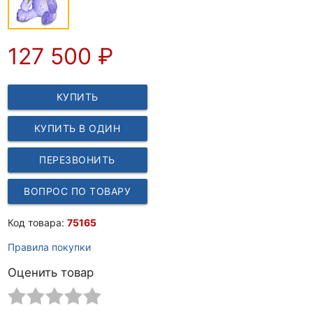
127 500
₽
КУПИТЬ
КУПИТЬ В ОДИН
КЛИК
ПЕРЕЗВОНИТЬ
ВОПРОС ПО ТОВАРУ
Код товара:
75165
Правила покупки
Оценить товар