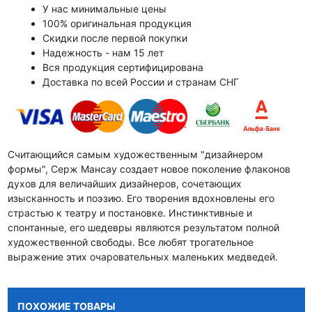
У нас минимальные цены
100% оригинальная продукция
Скидки после первой покупки
Надежность - нам 15 лет
Вся продукция сертифицирована
Доставка по всей России и странам СНГ
Считающийся самым художественным "дизайнером
формы", Серж Мансау создает новое поколение флаконов
духов для величайших дизайнеров, сочетающих
изысканность и поэзию. Его творения вдохновлены его
страстью к театру и постановке. Инстинктивные и
спонтанные, его шедевры являются результатом полной
художественной свободы. Все любят трогательное
выражение этих очаровательных маленьких медведей.
ПОХОЖИЕ ТОВАРЫ