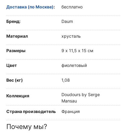
Доставка (по Москве)
:
бесплатно
Бренд:
Daum
Материал
хрусталь
Размеры
9 х 11,5 х 15 см
Цвет
фиолетовый
Вес (кг)
1,08
Doudours by Serge
Коллекция
Mansau
Страна производитель
Франция
Почему мы?