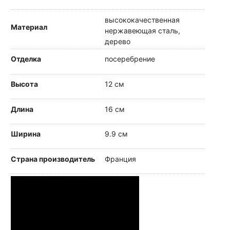
высококачественная
Материал
нержавеющая сталь,
дерево
Отделка
посеребрение
Высота
12 см
Длина
16 см
Ширина
9.9 см
Страна производитель
Франция