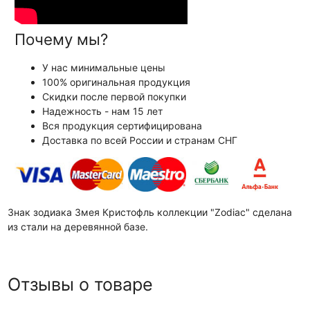
Почему мы?
У нас минимальные цены
100% оригинальная продукция
Скидки после первой покупки
Надежность - нам 15 лет
Вся продукция сертифицирована
Доставка по всей России и странам СНГ
Знак зодиака Змея Кристофль коллекции "Zodiac" сделана
из стали на деревянной базе.
Отзывы о товаре