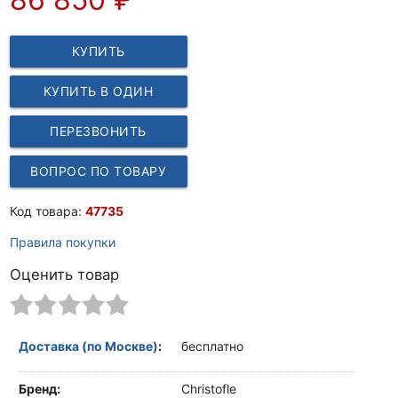
КУПИТЬ
КУПИТЬ В ОДИН
КЛИК
ПЕРЕЗВОНИТЬ
ВОПРОС ПО ТОВАРУ
Код товара:
47735
Правила покупки
Оценить товар
Доставка (по Москве)
:
бесплатно
Бренд:
Christofle