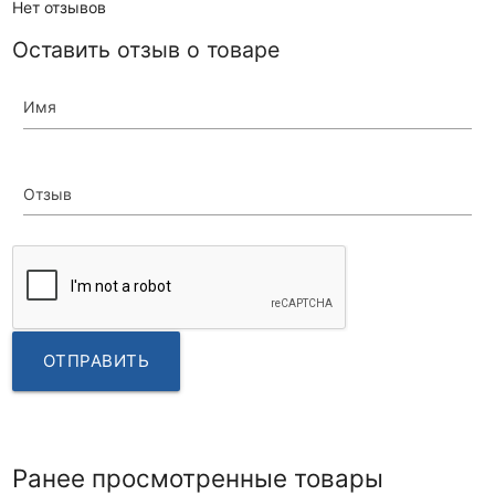
Нет отзывов
Оставить отзыв о товаре
Имя
Отзыв
ОТПРАВИТЬ
Ранее просмотренные товары