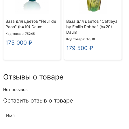
Ваза для цветов "Fleur de
Ваза для цветов "Cattleya
Paon" (h=19) Daum
by Emilio Robba" (h=20)
Daum
Код товара: 75245
Код товара: 37810
175 000
₽
179 500
₽
Отзывы о товаре
Нет отзывов
Оставить отзыв о товаре
Имя