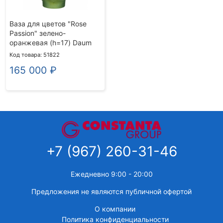
Ваза для цветов "Rose
Passion" зелено-
оранжевая (h=17) Daum
Код товара: 51822
165 000
₽
+7 (967) 260-31-46
Ежедневно 9:00 - 20:00
Предложения не являются публичной офертой
О компании
Политика конфиденциальности