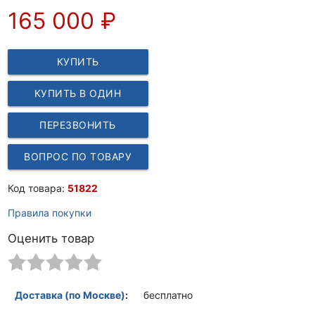
165 000
₽
КУПИТЬ
КУПИТЬ В ОДИН
КЛИК
ПЕРЕЗВОНИТЬ
ВОПРОС ПО ТОВАРУ
Код товара:
51822
Правила покупки
Оценить товар
Доставка (по Москве)
:
бесплатно