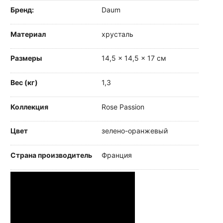
Бренд:
Daum
Материал
хрусталь
Размеры
14,5 × 14,5 × 17 см
Вес (кг)
1,3
Коллекция
Rose Passion
Цвет
зелено-оранжевый
Страна производитель
Франция