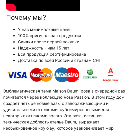
Почему мы?
У нас минимальные цены
100% оригинальная продукция
Скидки после первой покупки
Надежность - нам 15 лет
Вся продукция сертифицирована
Доставка по всей России и странам СНГ
Эмблематическая тема Maison Daum, роза в очередной раз
почитается через коллекцию Rose Passion. В этом году дом
создает четыре новые вазы с завораживающими и
удивительными оттенками, сублимированными для
некоторых оттенками золота. Эта ваза, истинная
техническая доблесть ателье Daum, выражает
необыкновенное ноу-хау, которое увековечивает мир