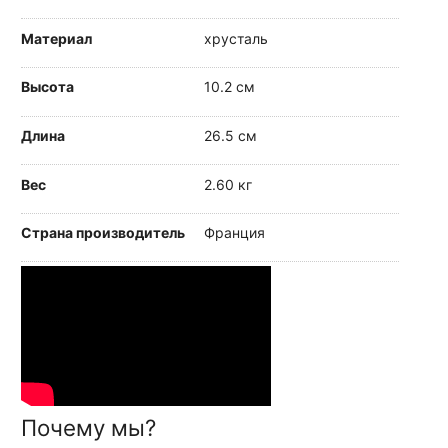
Материал
хрусталь
Высота
10.2 см
Длина
26.5 см
Вес
2.60 кг
Страна производитель
Франция
Почему мы?