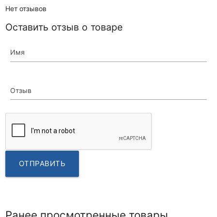
Нет отзывов
Оставить отзыв о товаре
Имя
Отзыв
ОТПРАВИТЬ
Ранее просмотренные товары