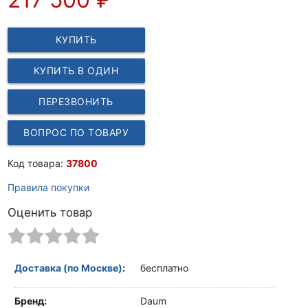
КУПИТЬ
КУПИТЬ В ОДИН
КЛИК
ПЕРЕЗВОНИТЬ
ВОПРОС ПО ТОВАРУ
Код товара:
37800
Правила покупки
Оценить товар
Доставка (по Москве)
:
бесплатно
Бренд:
Daum