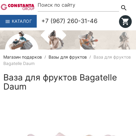
search
+7 (967) 260-31-46
shopping_cart
КАТАЛОГ
menu
Магазин подарков
Вазы для фруктов
Ваза для фруктов
Bagatelle Daum
Ваза для фруктов Bagatelle
Daum