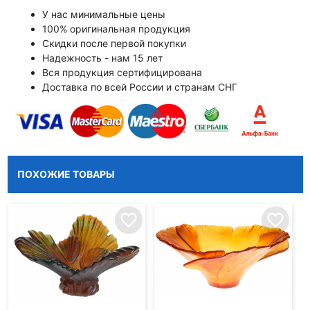
У нас минимальные цены
100% оригинальная продукция
Скидки после первой покупки
Надежность - нам 15 лет
Вся продукция сертифицирована
Доставка по всей России и странам СНГ
ПОХОЖИЕ ТОВАРЫ
favorite_border
favorite_border