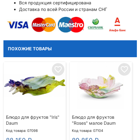
Вся продукция сертифицирована
Доставка по всей России и странам СНГ
ПОХОЖИЕ ТОВАРЫ
favorite_border
favorite_border
Блюдо для фруктов "Iris"
Блюдо для фруктов
Daum
"Roses" малое Daum
Код товара: 07098
Код товара: 07104