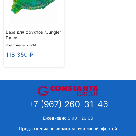
Ваза для фруктов "Jungle"
Daum
Код товара: 75214
118 350
₽
+7 (967) 260-31-46
Ежедневно 9:00 - 20:00
Предложения не являются публичной офертой