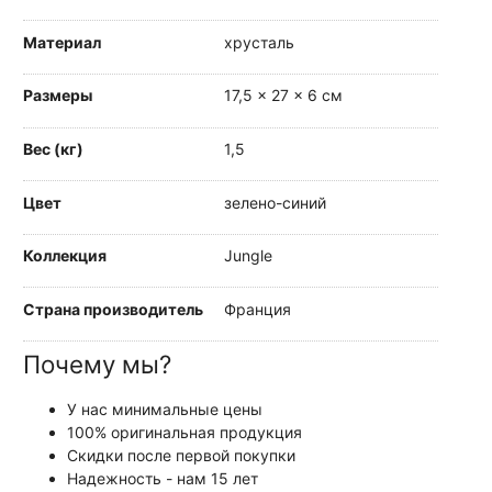
Материал
хрусталь
Размеры
17,5 × 27 × 6 см
Вес (кг)
1,5
Цвет
зелено-синий
Коллекция
Jungle
Страна производитель
Франция
Почему мы?
У нас минимальные цены
100% оригинальная продукция
Скидки после первой покупки
Надежность - нам 15 лет