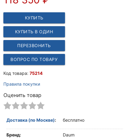
КУПИТЬ
КУПИТЬ В ОДИН
КЛИК
ПЕРЕЗВОНИТЬ
ВОПРОС ПО ТОВАРУ
Код товара:
75214
Правила покупки
Оценить товар
Доставка (по Москве)
:
бесплатно
Бренд:
Daum