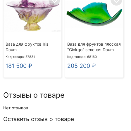
Ваза для фруктов Iris
Ваза для фруктов плоская
Daum
"Ginkgo" зеленая Daum
Код товара: 37831
Код товара: 68160
181 500
₽
205 200
₽
Отзывы о товаре
Нет отзывов
Оставить отзыв о товаре