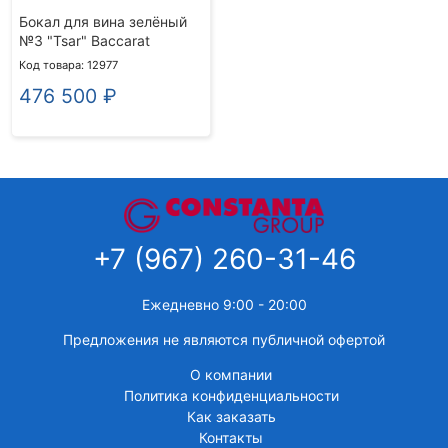
Бокал для вина зелёный
№3 "Tsar" Baccarat
Код товара: 12977
476 500
₽
+7 (967) 260-31-46
Ежедневно 9:00 - 20:00
Предложения не являются публичной офертой
О компании
Политика конфиденциальности
Как заказать
Контакты