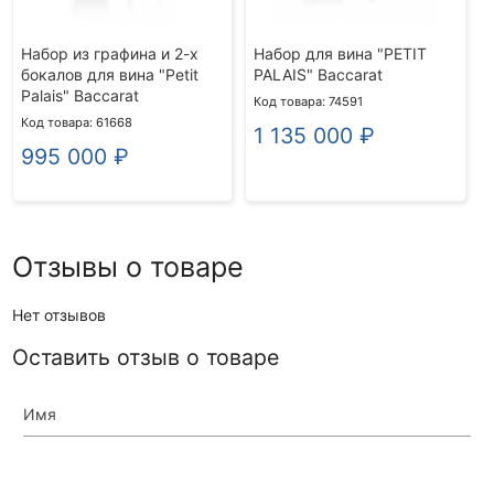
Набор из графина и 2-х
Набор для вина "PETIT
бокалов для вина "Petit
PALAIS" Baccarat
Palais" Baccarat
Код товара: 74591
Код товара: 61668
1 135 000
₽
995 000
₽
Отзывы о товаре
Нет отзывов
Оставить отзыв о товаре
Имя