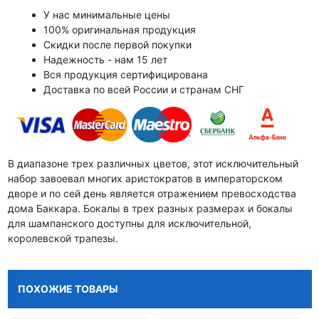
У нас минимальные цены
100% оригинальная продукция
Скидки после первой покупки
Надежность - нам 15 лет
Вся продукция сертифицирована
Доставка по всей России и странам СНГ
В диапазоне трех различных цветов, этот исключительный
набор завоевал многих аристократов в императорском
дворе и по сей день является отражением превосходства
дома Баккара. Бокалы в трех разных размерах и бокалы
для шампанского доступны для исключительной,
королевской трапезы.
ПОХОЖИЕ ТОВАРЫ