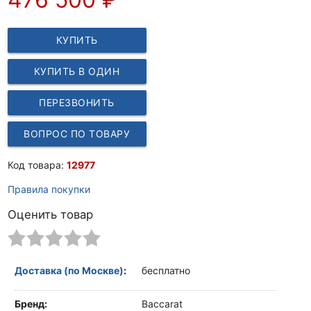
КУПИТЬ
КУПИТЬ В ОДИН
КЛИК
ПЕРЕЗВОНИТЬ
ВОПРОС ПО ТОВАРУ
Код товара:
12977
Правила покупки
Оценить товар
Доставка (по Москве)
:
бесплатно
Бренд:
Baccarat