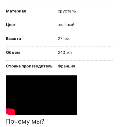
Материал
хрусталь
Цвет
зелёный
Высота
27 см
Объём
240 мл
Страна производитель
Франция
Почему мы?