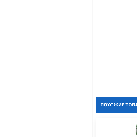
ПОХОЖИЕ ТОВ