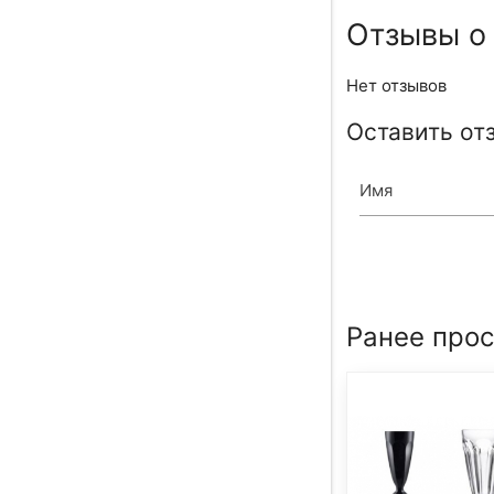
Отзывы о
Нет отзывов
Оставить от
Имя
Ранее про