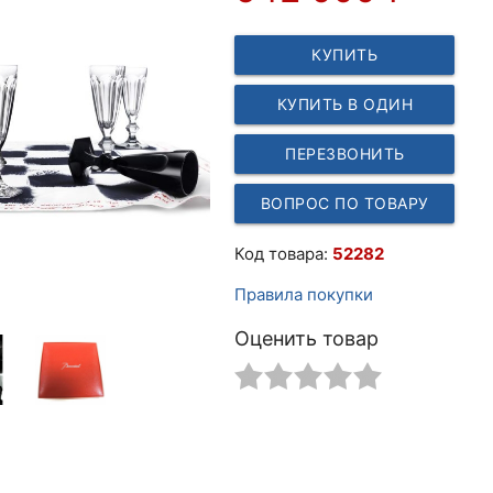
КУПИТЬ
КУПИТЬ В ОДИН
КЛИК
ПЕРЕЗВОНИТЬ
ВОПРОС ПО ТОВАРУ
Код товара:
52282
Правила покупки
Оценить товар