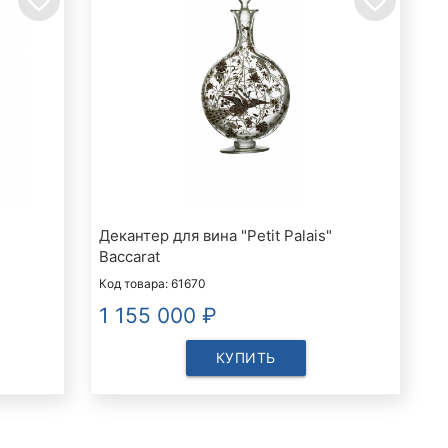
Декантер для вина "Petit Palais"
Baccarat
Код товара: 61670
1 155 000
₽
КУПИТЬ