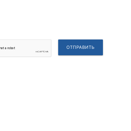
ОТПРАВИТЬ