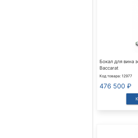
Бокал для вина 
Baccarat
Код товара: 12977
476 500
₽