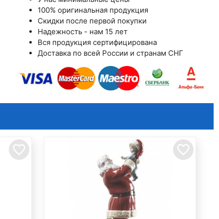
100% оригинальная продукция
Скидки после первой покупки
Надежность - нам 15 лет
Вся продукция сертифицирована
Доставка по всей России и странам СНГ
favorite_border
favorite_border