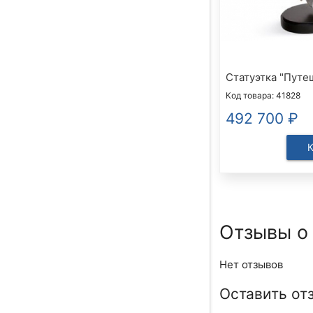
Статуэтка "Путе
Код товара: 41828
492 700
₽
Отзывы о
Нет отзывов
Оставить от