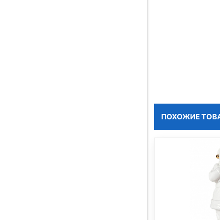
ПОХОЖИЕ ТОВ