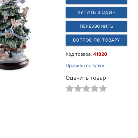
КУПИТЬ В ОДИН
КЛИК
ПЕРЕЗВОНИТЬ
ВОПРОС ПО ТОВАРУ
Код товара:
41820
Правила покупки
Оценить товар