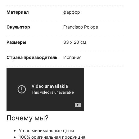
Материал
фарфор
Скульптор
Francisco Polope
Размеры
33 х 20 см
Страна производитель
Испания
Почему мы?
У нас минимальные цены
100% оригинальная продукция