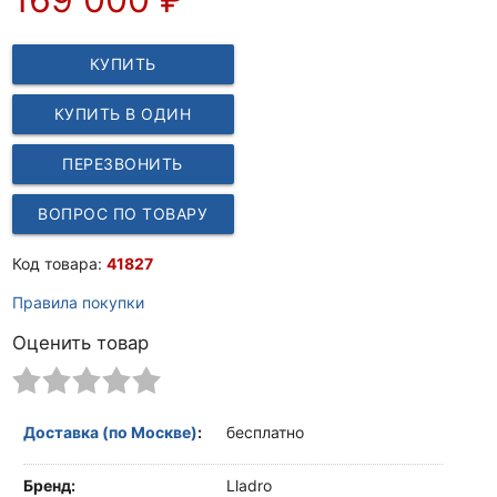
КУПИТЬ
КУПИТЬ В ОДИН
КЛИК
ПЕРЕЗВОНИТЬ
ВОПРОС ПО ТОВАРУ
Код товара:
41827
Правила покупки
Оценить товар
Доставка (по Москве)
:
бесплатно
Бренд:
Lladro