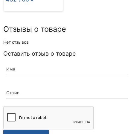
Отзывы о товаре
Нет отзывов
Оставить отзыв о товаре
Имя
Отзыв