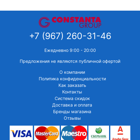
+7 (967) 260-31-46
Ежедневно 9:00 - 20:00
Предложения не являются публичной офертой
О компании
Политика конфиденциальности
Как заказать
Контакты
Система скидок
Доставка и оплата
Бренды магазина
Отзывы