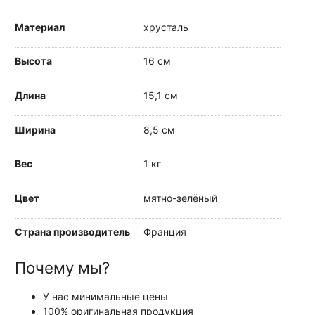
Материал
хрусталь
Высота
16 см
Длина
15,1 см
Ширина
8,5 см
Вес
1 кг
Цвет
мятно-зелёный
Страна производитель
Франция
Почему мы?
У нас минимальные цены
100% оригинальная продукция