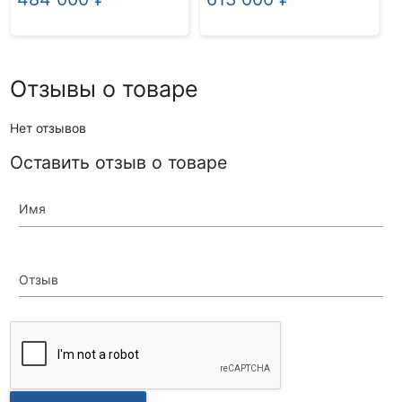
Отзывы о товаре
Нет отзывов
Оставить отзыв о товаре
Имя
Отзыв