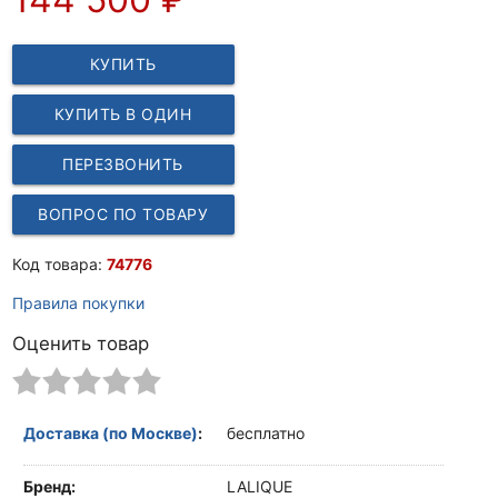
КУПИТЬ
КУПИТЬ В ОДИН
КЛИК
ПЕРЕЗВОНИТЬ
ВОПРОС ПО ТОВАРУ
Код товара:
74776
Правила покупки
Оценить товар
Доставка (по Москве)
:
бесплатно
Бренд:
LALIQUE