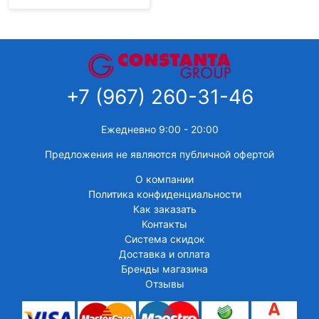
+7 (967) 260-31-46
Ежедневно 9:00 - 20:00
Предложения не являются публичной офертой
О компании
Политика конфиденциальности
Как заказать
Контакты
Система скидок
Доставка и оплата
Бренды магазина
Отзывы