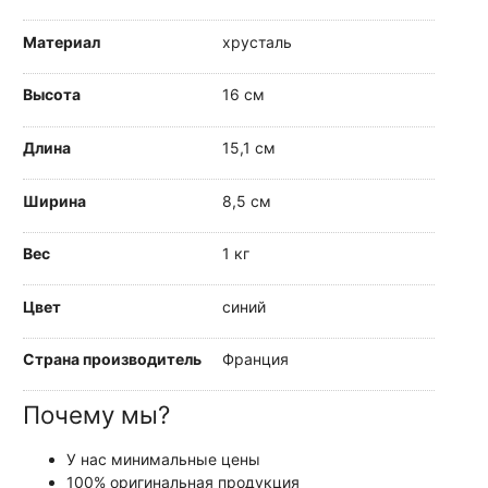
Материал
хрусталь
Высота
16 см
Длина
15,1 см
Ширина
8,5 см
Вес
1 кг
Цвет
синий
Страна производитель
Франция
Почему мы?
У нас минимальные цены
100% оригинальная продукция