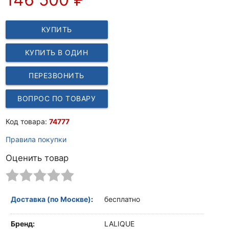
КУПИТЬ
КУПИТЬ В ОДИН
КЛИК
ПЕРЕЗВОНИТЬ
ВОПРОС ПО ТОВАРУ
Код товара:
74777
Правила покупки
Оценить товар
Доставка (по Москве)
:
бесплатно
Бренд:
LALIQUE