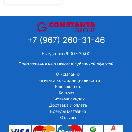
+7 (967) 260-31-46
Ежедневно 9:00 - 20:00
Предложения не являются публичной офертой
О компании
Политика конфиденциальности
Как заказать
Контакты
Система скидок
Доставка и оплата
Бренды магазина
Отзывы