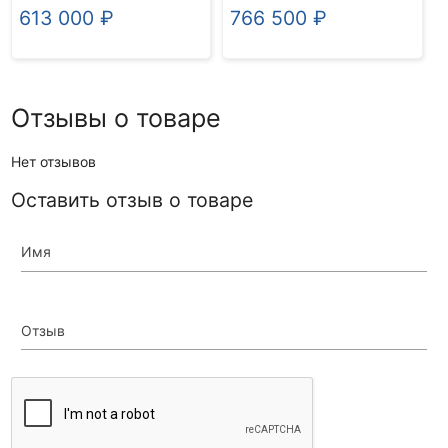
613 000
₽
766 500
₽
Отзывы о товаре
Нет отзывов
Оставить отзыв о товаре
Имя
Отзыв