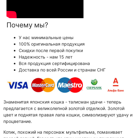
Почему мы?
У нас минимальные цены
100% оригинальная продукция
Скидки после первой покупки
Надежность - нам 15 лет
Вся продукция сертифицирована
Доставка по всей России и странам СНГ
Знаменитая японския кошка - талисман удачи - теперь
предлагается с великолепной золотой отделкой. Золотой
цвет и поднятая правая лапа кошки, символизируют удачу и
процветание.
Котик, похожий на персонаж мультфильма, помахивает