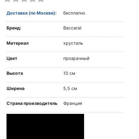
Доставка (по Москве)
:
бесплатно
Бренд:
Baccarat
Материал
хрусталь
Цвет
прозрачный
Высота
10 см
Ширина
5,5 см
Страна производитель
Франция