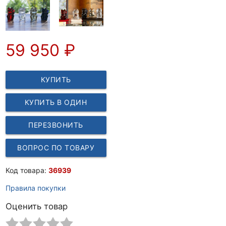
59 950
₽
КУПИТЬ
КУПИТЬ В ОДИН
КЛИК
ПЕРЕЗВОНИТЬ
ВОПРОС ПО ТОВАРУ
Код товара:
36939
Правила покупки
Оценить товар