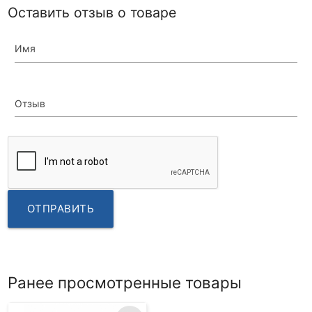
Оставить отзыв о товаре
Имя
Отзыв
ОТПРАВИТЬ
Ранее просмотренные товары