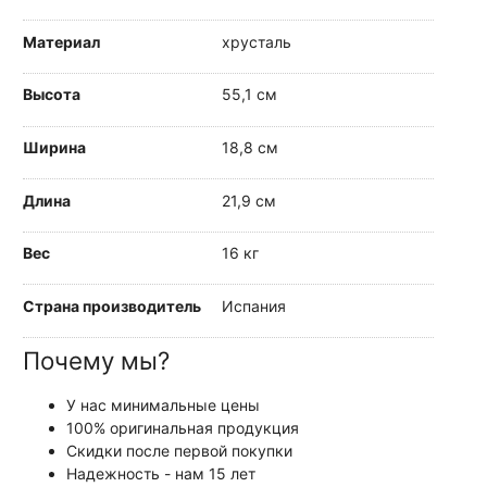
Материал
хрусталь
Высота
55,1 см
Ширина
18,8 см
Длина
21,9 см
Вес
16 кг
Страна производитель
Испания
Почему мы?
У нас минимальные цены
100% оригинальная продукция
Скидки после первой покупки
Надежность - нам 15 лет