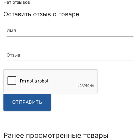
Нет отзывов
Оставить отзыв о товаре
Имя
Отзыв
ОТПРАВИТЬ
Ранее просмотренные товары