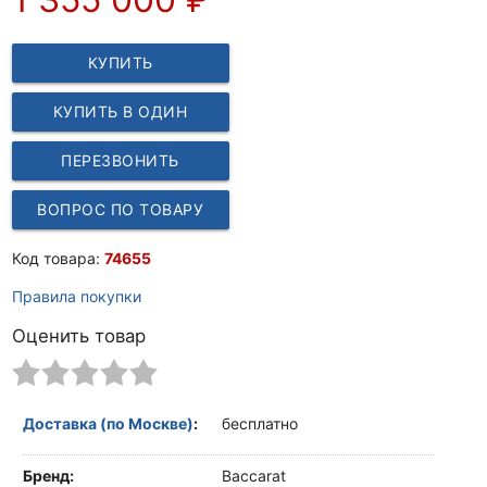
КУПИТЬ
КУПИТЬ В ОДИН
КЛИК
ПЕРЕЗВОНИТЬ
ВОПРОС ПО ТОВАРУ
Код товара:
74655
Правила покупки
Оценить товар
Доставка (по Москве)
:
бесплатно
Бренд:
Baccarat